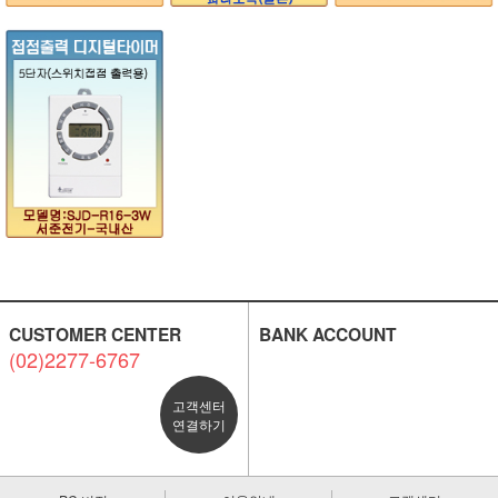
CUSTOMER CENTER
BANK ACCOUNT
(02)2277-6767
고객센터
연결하기