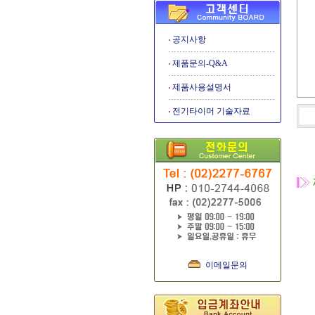
공지사항
제품문의-Q&A
제품사용설명서
전기타이머 기술자료
이메일문의