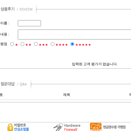
이름 :
내용 :
평점
★
★★
★★★
★★★★
★★★★★
입력된 고객 평가가 없습니다.
호
제목