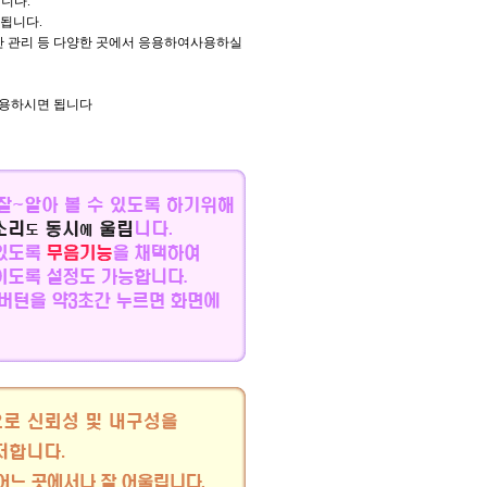
합니다.
시됩니다.
간 관리 등 다양한 곳에서 응용하여사용하실
사용하시면 됩니다