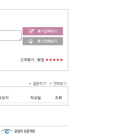
고객평가 :
평점
★★★★★
작성자
작성일
조회